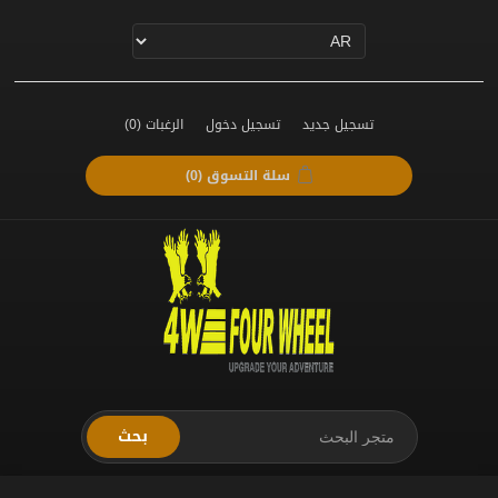
تسجيل جديد
تسجيل دخول
الرغبات
(0)
سلة التسوق
(0)
بحث