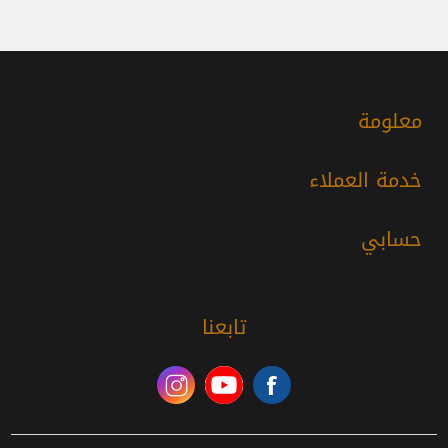
معلومة
خدمة العملاء
حسابي
تابعنا