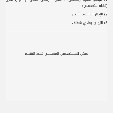
(قابلة للتخصيص)
2) الإطار الداخلي: أبيض
3) الزجاج: رمادي شفاف
يمكن للمستخدمين المسجلين فقط التقييم