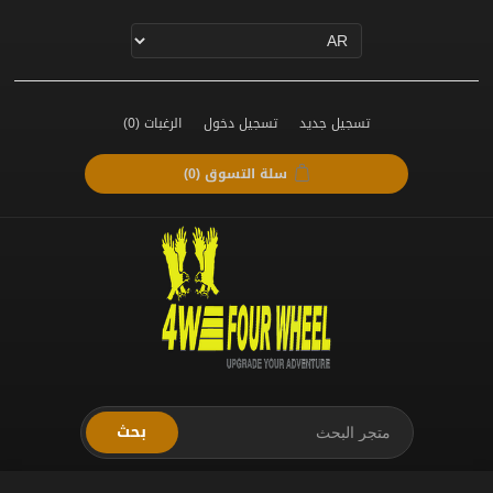
تسجيل جديد
تسجيل دخول
الرغبات
(0)
سلة التسوق
(0)
بحث