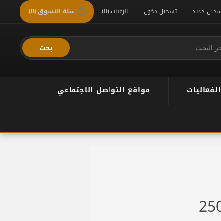
سجيل جديد
تسجيل دخول
الرغبات
(0)
سلة التسوق
(0)
بحث
الفعاليات
مواقع التواصل الاجتماعي