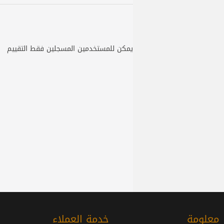
يمكن للمستخدمين المسجلين فقط التقييم
معلومة
خدمة العملاء