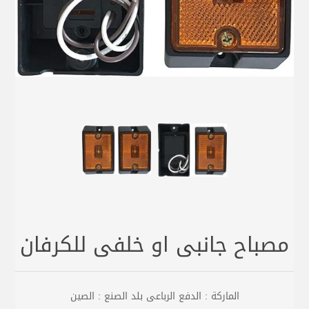
مصباح جانبى او خلفى للكرفان
الماركة : الدفع الرباعى بلد الصنع : الصين