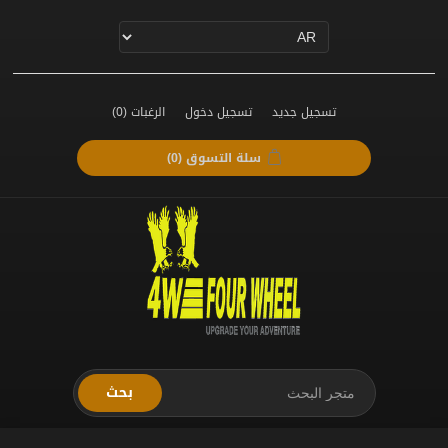
تسجيل جديد
تسجيل دخول
الرغبات
(0)
سلة التسوق
(0)
بحث