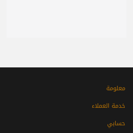
معلومة
خدمة العملاء
حسابي