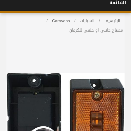
القائمة
الرئيسية
/
السيارات
/
Caravans
/
مصباح جانبى او خلفى للكرفان