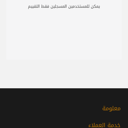
يمكن للمستخدمين المسجلين فقط التقييم
معلومة
خدمة العملاء