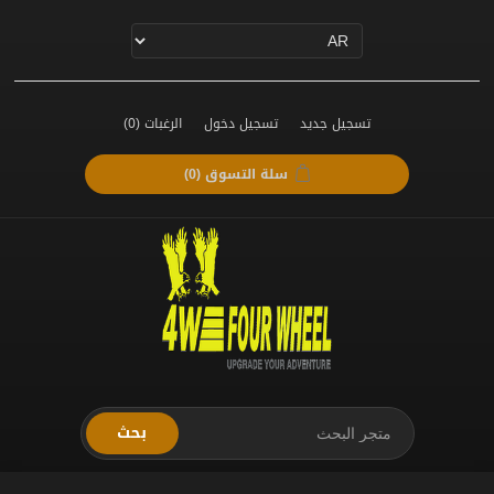
تسجيل جديد
تسجيل دخول
الرغبات
(0)
سلة التسوق
(0)
بحث