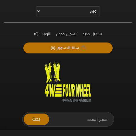
تسجيل جديد
تسجيل دخول
الرغبات
(0)
سلة التسوق
(0)
بحث