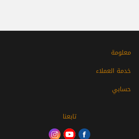
معلومة
خدمة العملاء
حسابي
تابعنا