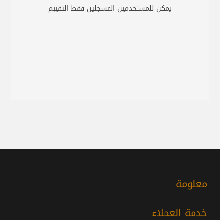
يمكن للمستخدمين المسجلين فقط التقييم
معلومة
خدمة العملاء