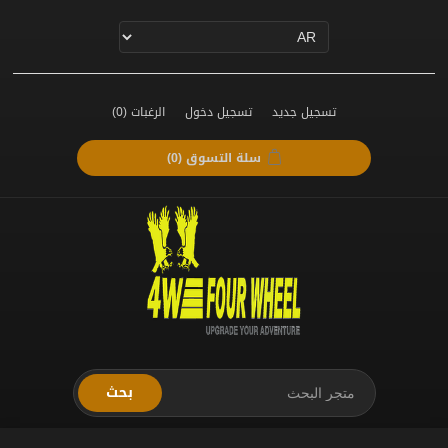
تسجيل جديد
تسجيل دخول
الرغبات
(0)
سلة التسوق
(0)
بحث