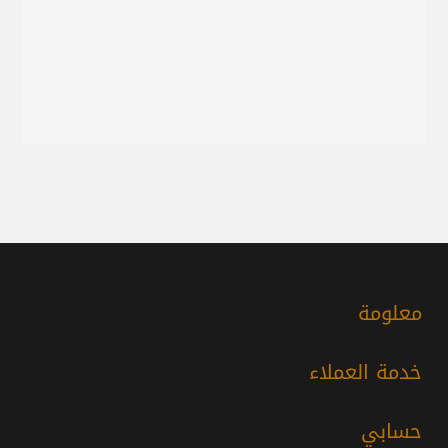
معلومة
خدمة العملاء
حسابي