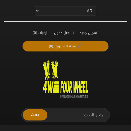
تسجيل جديد
تسجيل دخول
الرغبات
(0)
سلة التسوق
(0)
بحث