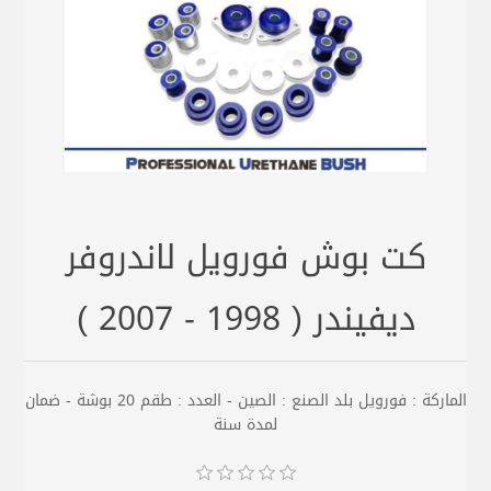
كت بوش فورويل لاندروفر
ديفيندر ( 1998 - 2007 )
الماركة : فورويل بلد الصنع : الصين - العدد : طقم 20 بوشة - ضمان
لمدة سنة