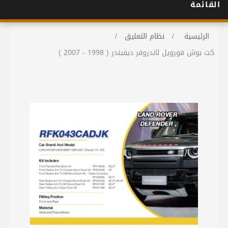
القائمة
الرئيسية
/
نظام التعليق
/
كت بوش فورويل لاندروفر ديفيندر ( 1998 - 2007 )