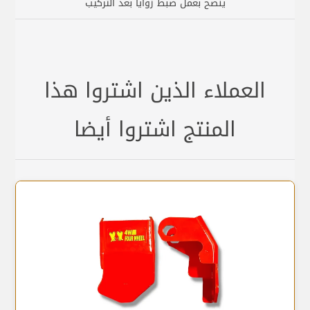
ينصح بعمل ضبط زوايا بعد التركيب
العملاء الذين اشتروا هذا
المنتج اشتروا أيضا