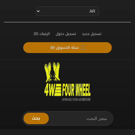
تسجيل جديد
تسجيل دخول
الرغبات
(0)
سلة التسوق
(0)
بحث