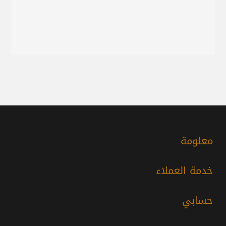
معلومة
خدمة العملاء
حسابي