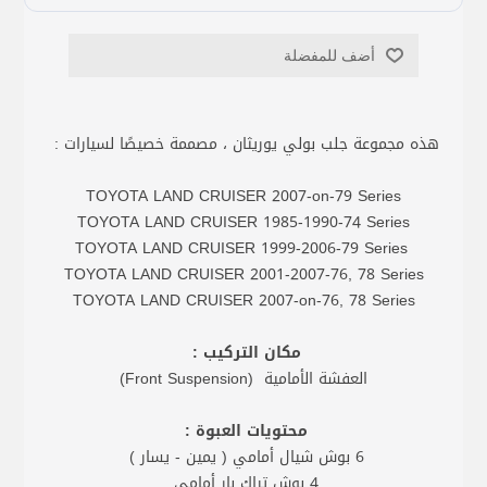
أضف للمفضلة
هذه مجموعة جلب بولي يوريثان ، مصممة خصيصًا لسيارات :
TOYOTA LAND CRUISER 2007-on-79 Series
TOYOTA LAND CRUISER 1985-1990-74 Series
TOYOTA LAND CRUISER 1999-2006-79 Series
TOYOTA LAND CRUISER 2001-2007-76, 78 Series
TOYOTA LAND CRUISER 2007-on-76, 78 Series
مكان التركيب :
العفشة الأمامية (Front Suspension)
محتويات العبوة :
6 بوش شيال أمامي ( يمين - يسار )
4 بوش تراك بار أمامي