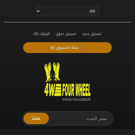
تسجيل جديد
تسجيل دخول
الرغبات
(0)
سلة التسوق
(0)
بحث