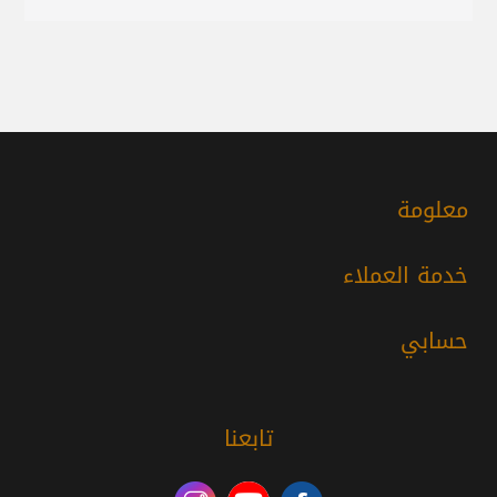
معلومة
خدمة العملاء
حسابي
تابعنا