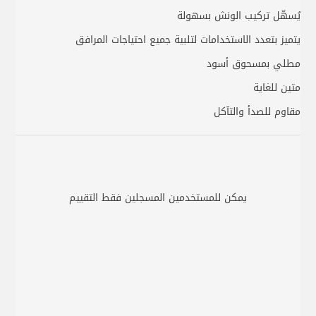
يُسهّل تركيب الونش بسهولة
يتميز بتعدد الاستخدامات لتلبية جميع احتياجات المرافق
مطلي بمسحوق أسود
متين للغاية
مقاوم للصدأ والتآكل
يمكن للمستخدمين المسجلين فقط التقييم