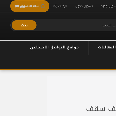
سجيل جديد
تسجيل دخول
الرغبات
(0)
سلة التسوق
(0)
بحث
الفعاليات
مواقع التواصل الاجتماعي
يف سقف