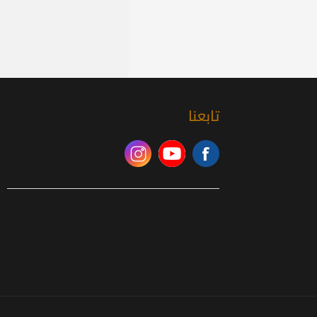
تابعنا