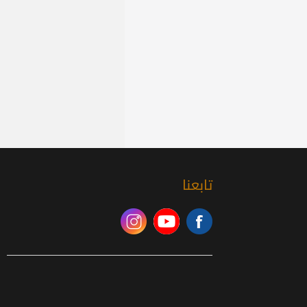
تابعنا