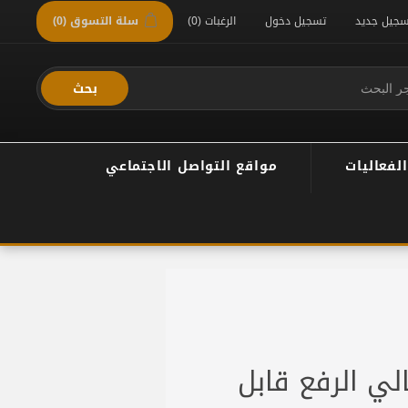
سجيل جديد
تسجيل دخول
الرغبات
(0)
سلة التسوق
(0)
بحث
الفعاليات
مواقع التواصل الاجتماعي
لي الرفع قابل