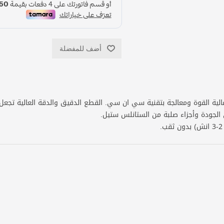
أضف للمفضلة
لية القوة ومعالجة بتقنية سي ان سي. القطع الدقيق والدقة العالية تجعل ا
الجودة وأجزاء صلبة من الستانلس ستيل.