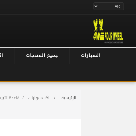
السيارات
جميع المنتجات
اك
الرئيسية
/
اكسسوارات
/
قاعدة تثبي