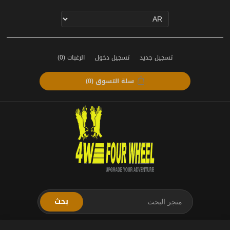
تسجيل جديد
تسجيل دخول
الرغبات
(0)
سلة التسوق
(0)
بحث