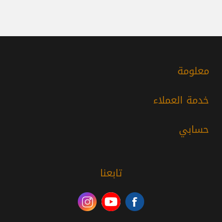
معلومة
خدمة العملاء
حسابي
تابعنا