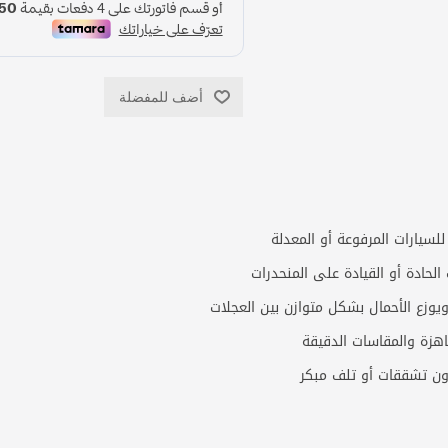
أضف للمفضلة
لسيارات المرفوعة أو المعدلة
الحادة أو القيادة على المنحدرات
هزة والمقاسات الدقيقة
ون تشققات أو تلف مبكر