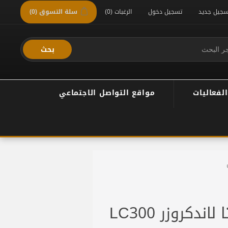
سجيل جديد
تسجيل دخول
الرغبات
(0)
سلة التسوق
(0)
بحث
الفعاليات
مواقع التواصل الاجتماعي
سوي بار لينك تويوتا لاندكروزر LC300