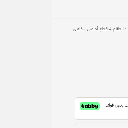
أمامي - خلفي