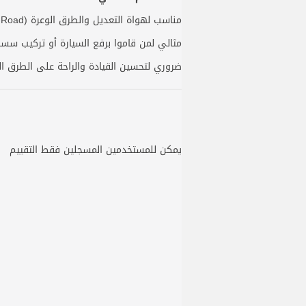
مناسب لهواة التعديل والطرق الوعرة (Off-Road)
مثالي لمن قاموا برفع السيارة أو تركيب س
ضروري لتحسين القيادة والراحة على الطرق ا
يمكن للمستخدمين المسجلين فقط التقييم