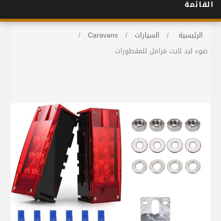
القائمة
الرئيسية
/
السيارات
/
Caravans
/
ضوء ليد لايت فرامل للمقطورات