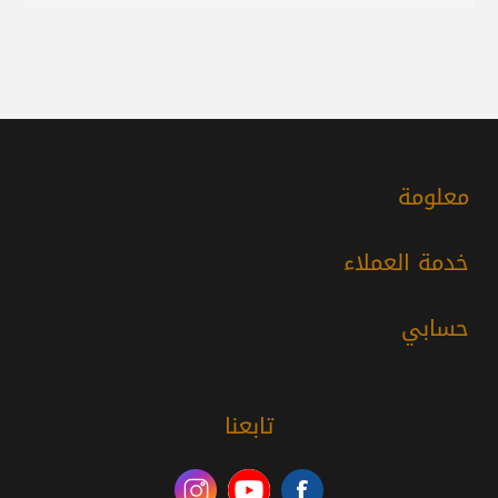
معلومة
خدمة العملاء
حسابي
تابعنا