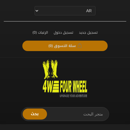
تسجيل جديد
تسجيل دخول
الرغبات
(0)
سلة التسوق
(0)
بحث