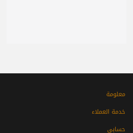
معلومة
خدمة العملاء
حسابي