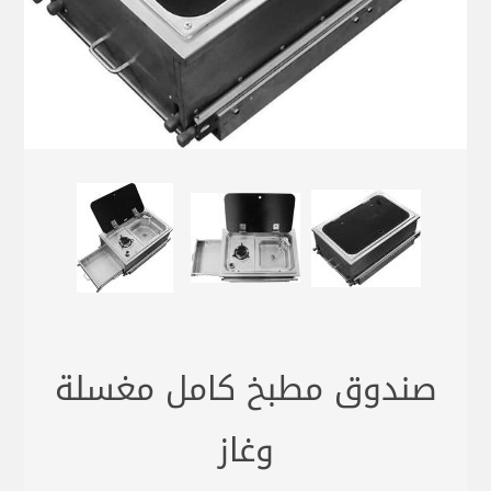
صندوق مطبخ كامل مغسلة
وغاز