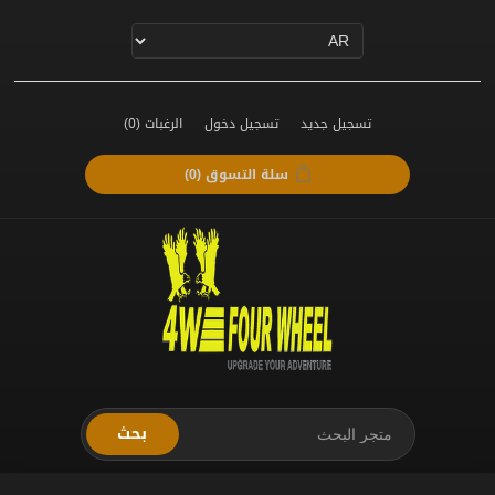
تسجيل جديد
تسجيل دخول
الرغبات
(0)
سلة التسوق
(0)
بحث