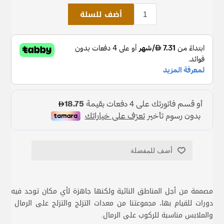
أضف للسلة
أضف للمفضلة
مصممة من أجل المناطق النائية ولكنها جاهزة لأي مكان توجد فيه
دورات للقيام بها، مجموعتنا من معدات التزلج والتزلج على الرمال
والملابس مناسبة للركوب على الرمال.