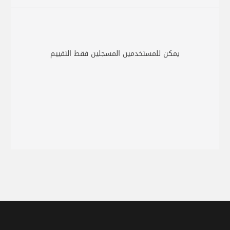
يمكن للمستخدمين المسجلين فقط التقييم