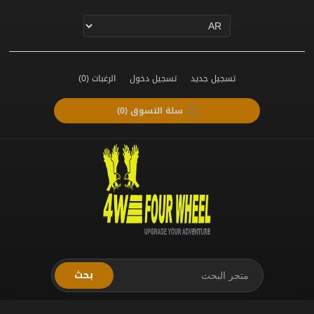
تسجيل جديد
تسجيل دخول
الرغبات
(0)
سلة التسوق
(0)
بحث