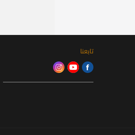
تابعنا