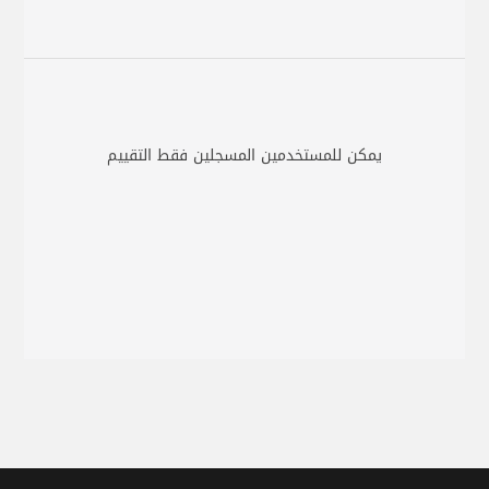
يمكن للمستخدمين المسجلين فقط التقييم