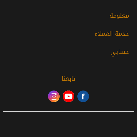
معلومة
خدمة العملاء
حسابي
تابعنا