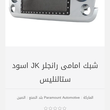
شبك امامى رانجلر JK اسود
ستالنليس
الماركة : Paramount Automotive بلد الصنع : الصين