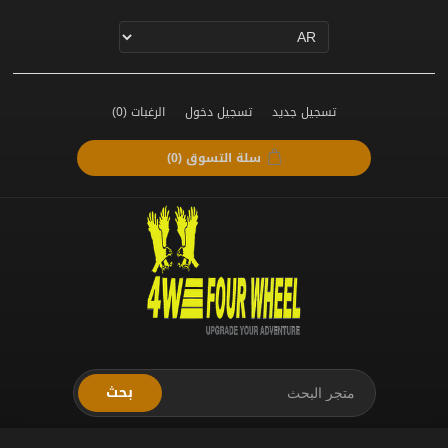
تسجيل جديد
تسجيل دخول
الرغبات
(0)
سلة التسوق
(0)
بحث