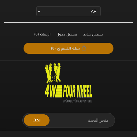
تسجيل جديد
تسجيل دخول
الرغبات
(0)
سلة التسوق
(0)
بحث