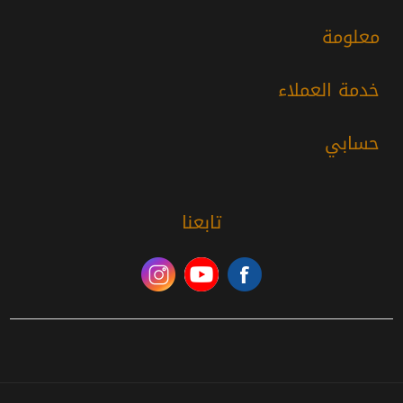
معلومة
خدمة العملاء
حسابي
تابعنا