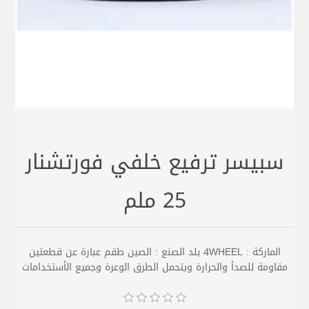
سبيسر ترفيع خلفي فورتشنار
25 ملم
الماركة : 4WHEEL بلد الصنع : الصين طقم عبارة عن قطعتين
مقاومة للصدأ والحرارة ويتحمل الطرق الوعرة وجميع الأستخدامات