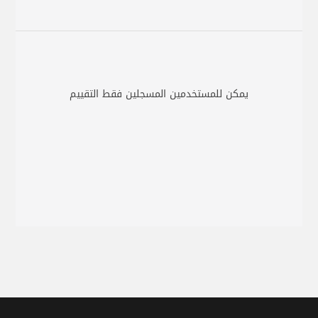
يمكن للمستخدمين المسجلين فقط التقييم