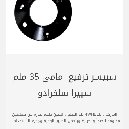
سبيسر ترفيع امامى 35 ملم
سييرا سلفرادو
الماركة : 4WHEEL بلد الصنع : الصين طقم عبارة عن قطعتين
مقاومة للصدأ والحرارة ويتحمل الطرق الوعرة وجميع الأستخدامات