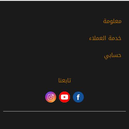
معلومة
خدمة العملاء
حسابي
تابعنا