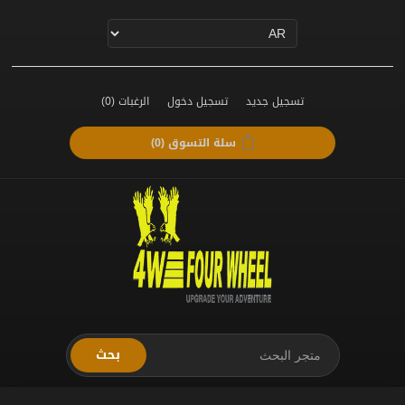
تسجيل جديد
تسجيل دخول
الرغبات
(0)
سلة التسوق
(0)
بحث