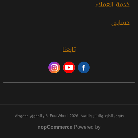
خدمة العملاء
حسابي
تابعنا
حقوق الطبع والنشر والنسخ؛ 2026 FourWheel. كل الحقوق محفوظة.
nopCommerce
Powered by