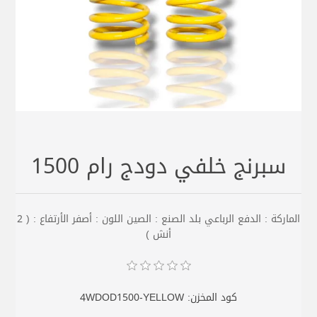
سبرنج خلفي دودج رام 1500
الماركة : الدفع الرباعي بلد الصنع : الصين اللون : أصفر الأرتفاع : ( 2
أنش )
كود المخزن:
4WDOD1500-YELLOW