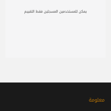
يمكن للمستخدمين المسجلين فقط التقييم
معلومة