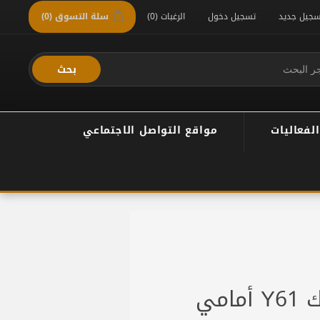
سجيل جديد
تسجيل دخول
الرغبات
(0)
سلة التسوق
(0)
بحث
الفعاليات
مواقع التواصل الاجتماعي
امي