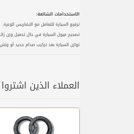
الاستخدامات الشائعة:
ترفيع السيارة للتعامل مع التضاريس الوعرة.
تصحيح ميول السيارة في حال تحميل وزن زائد
توازن السيارة بعد تركيب صدام حديد أو ونش
العملاء الذين اشتروا 