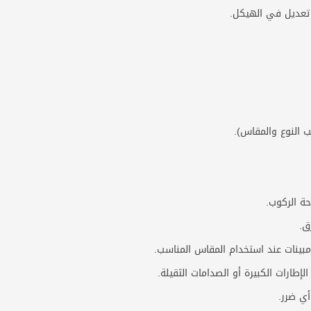
 تعديل في الهيكل.
 النوع والمقاس).
حة الركوب.
ق.
مبينات عند استخدام المقاس المناسب.
طارات الكبيرة أو الصدامات الثقيلة.
أي ضرر.