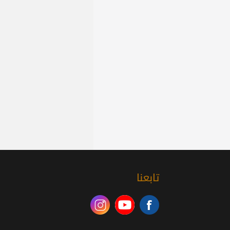
تابعنا