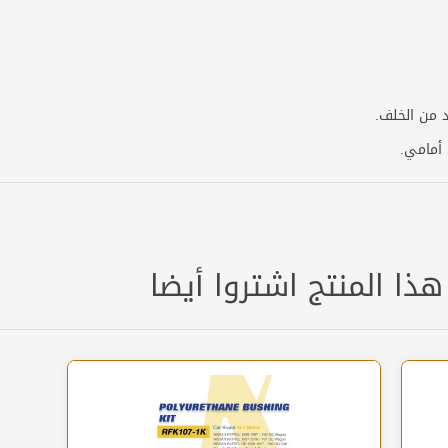
 من الخلف.
 أمامي.
هذا المنتج اشتروا أيضا