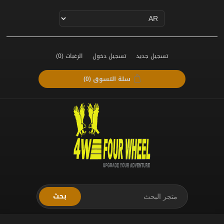
تسجيل جديد
تسجيل دخول
الرغبات
(0)
سلة التسوق
(0)
بحث