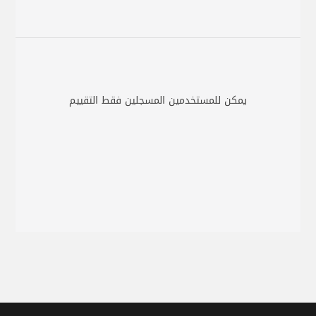
يمكن للمستخدمين المسجلين فقط التقييم