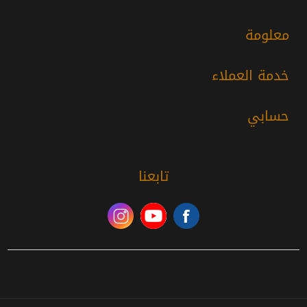
معلومة
خدمة العملاء
حسابي
تابعنا