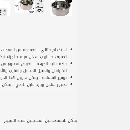
استخدام مثالي : مجموعة من المعدات 
تصريف + أنابيب مدخل مياه + أجزاء تر
مادة عالية الجودة : الحوض مصنوع من
للكارافان والمنزل المتنقل والقارب والأ
توفير المساحة : يمكن تحويل هذا الح
صنبور ساخن وبارد قابل للطي : يمكن ط
يمكن للمستخدمين المسجلين فقط التقييم