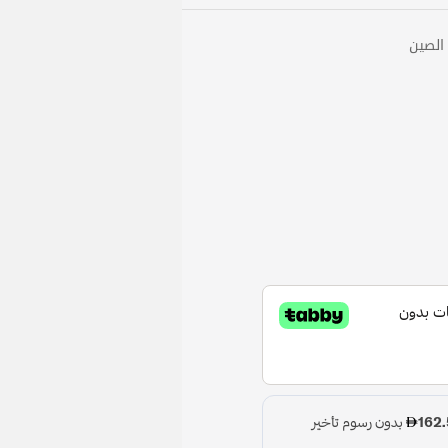
 الصين