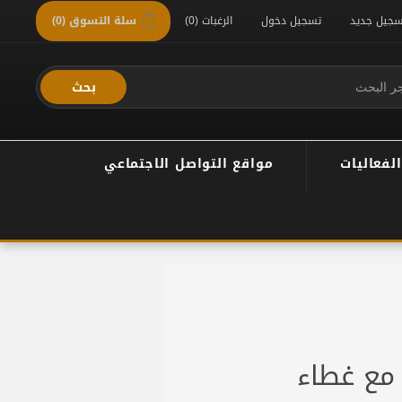
سجيل جديد
تسجيل دخول
الرغبات
(0)
سلة التسوق
(0)
بحث
الفعاليات
مواقع التواصل الاجتماعي
مع غطاء