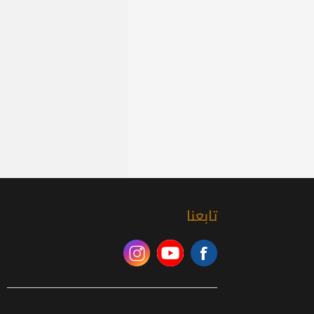
تابعنا