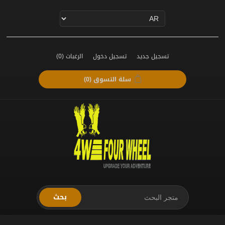
تسجيل جديد
تسجيل دخول
الرغبات
(0)
سلة التسوق
(0)
بحث