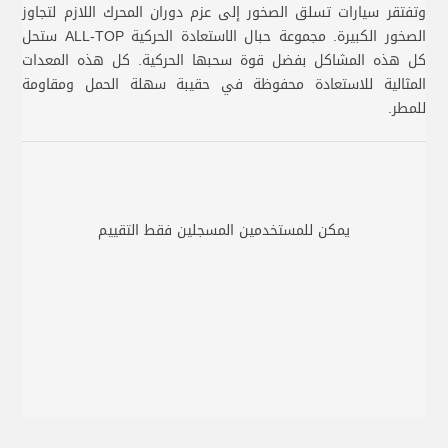
وتفتقر سيارات تسلق الصخور إلى عزم دوران المحرك اللازم لتجاوز
الصخور الكبيرة. مجموعة حبال الاستعادة الحركية ALL-TOP ستحل
كل هذه المشاكل بفضل قوة سحبها الحركية. كل هذه المعدات
المثالية للاستعادة محفوظة في حقيبة سهلة الحمل ومقاومة
للمطر.
يمكن للمستخدمين المسجلين فقط التقييم