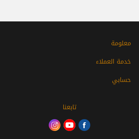
معلومة
خدمة العملاء
حسابي
تابعنا