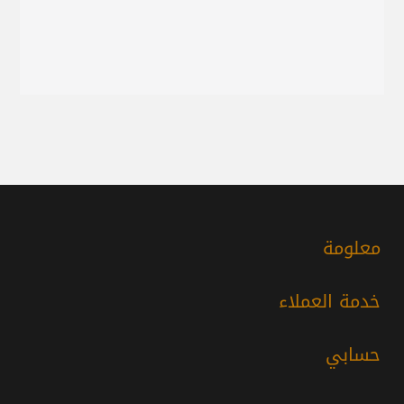
معلومة
خدمة العملاء
حسابي