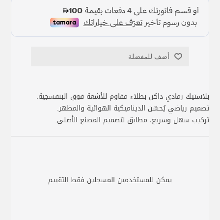
أضف للمفضلة
بلاستيك رمادي داكن بطلاء مقاوم للأشعة فوق البنفسجية.
تصميم رياضي يُحسّن الديناميكية الهوائية والمظهر.
تركيب سهل وسريع، مطابق لتصميم المصنع الأصلي.
يمكن للمستخدمين المسجلين فقط التقييم