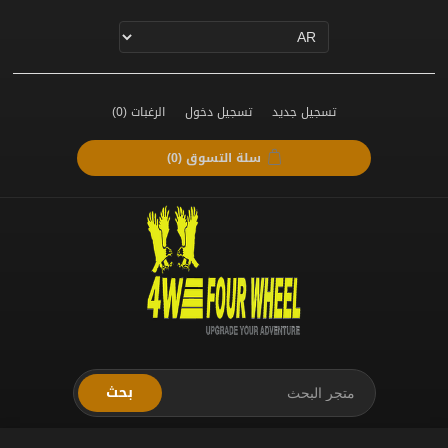
تسجيل جديد
تسجيل دخول
الرغبات
(0)
سلة التسوق
(0)
بحث