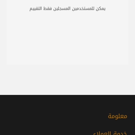
يمكن للمستخدمين المسجلين فقط التقييم
معلومة
خدمة العملاء