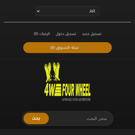
تسجيل جديد
تسجيل دخول
الرغبات
(0)
سلة التسوق
(0)
بحث