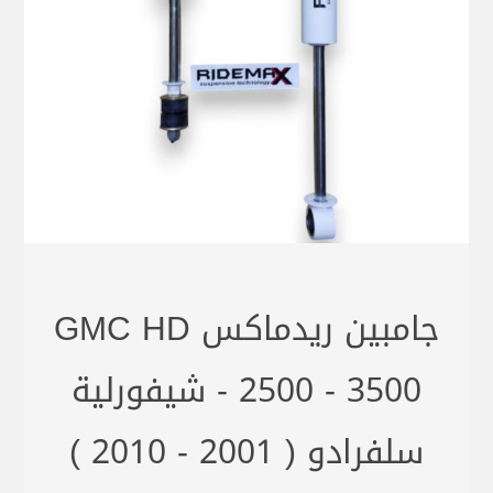
جامبين ريدماكس GMC HD
2500 - 3500 - شيفورلية
سلفرادو ( 2001 - 2010 )