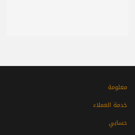
معلومة
خدمة العملاء
حسابي