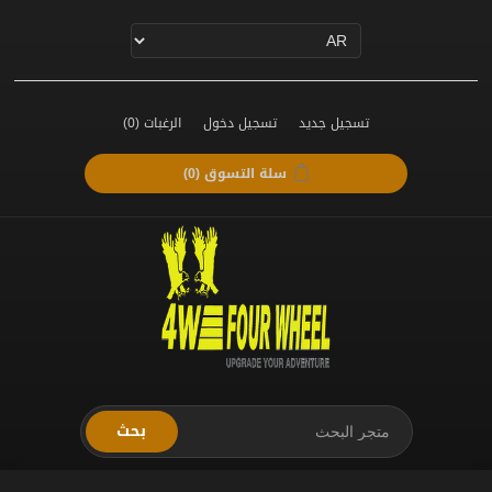
تسجيل جديد
تسجيل دخول
الرغبات
(0)
سلة التسوق
(0)
بحث