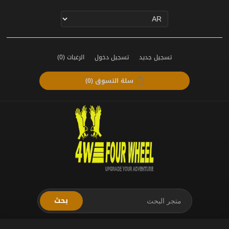
تسجيل جديد
تسجيل دخول
الرغبات
(0)
سلة التسوق
(0)
بحث