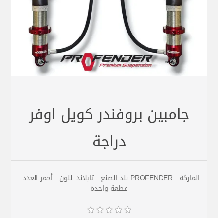
جامبين بروفندر كويل اوفر
دراجة
الماركة : PROFENDER بلد الصنع : تايلاند اللون : أحمر العدد :
قطعة واحدة