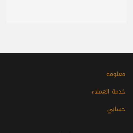
معلومة
خدمة العملاء
حسابي