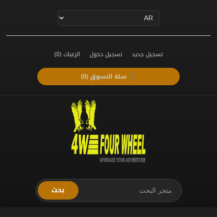
تسجيل جديد
تسجيل دخول
الرغبات
(0)
سلة التسوق
(0)
بحث