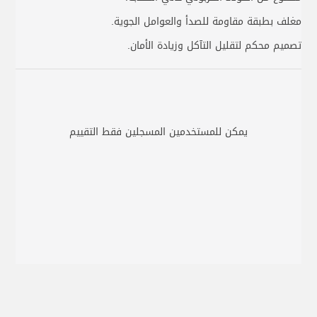
مغلف بطبقة مقاومة للصدأ والعوامل الجوية.
تصميم محكم لتقليل التآكل وزيادة الأمان.
يمكن للمستخدمين المسجلين فقط التقييم