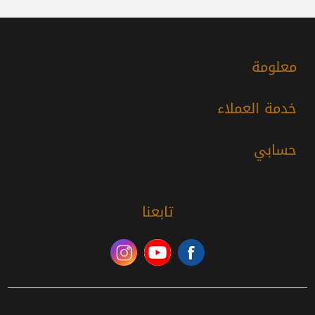
معلومة
خدمة العملاء
حسابي
تابعنا