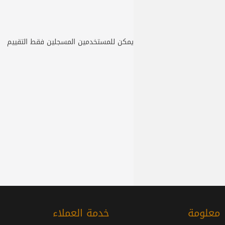
يمكن للمستخدمين المسجلين فقط التقييم
معلومة
خدمة العملاء