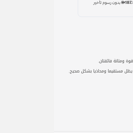
 يظل مستقيما ومحاذيا بشكل صحيح.