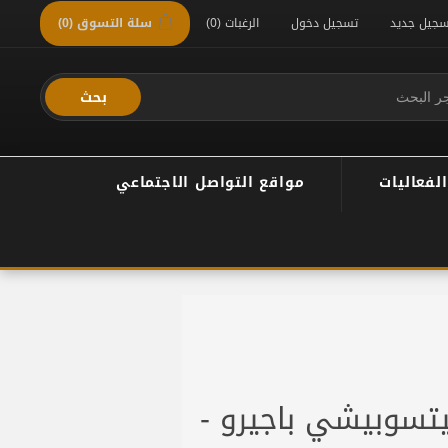
سجيل جديد
تسجيل دخول
الرغبات
(0)
سلة التسوق
(0)
بحث
الفعاليات
مواقع التواصل الاجتماعي
يتسوبيشي باجيرو -