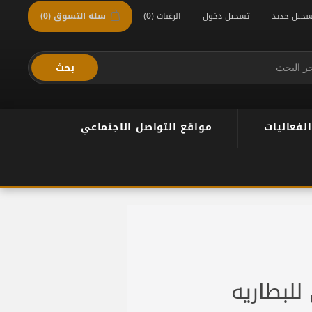
سجيل جديد
تسجيل دخول
الرغبات
(0)
سلة التسوق
(0)
بحث
الفعاليات
مواقع التواصل الاجتماعي
للبطاريه