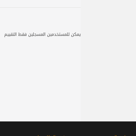
يمكن للمستخدمين المسجلين فقط التقييم